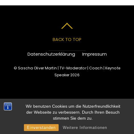
BACK TO TOP
Datenschutzerklärung
Impressum
©
Sascha Oliver Martin | TV-Moderator | Coach | Keynote
Speaker
2026
Wir benutzen Cookies um die Nutzerfreundlichkeit
der Webseite zu verbessern. Durch Ihren Besuch
stimmen Sie dem zu.
Einverstanden
Weitere Informationen