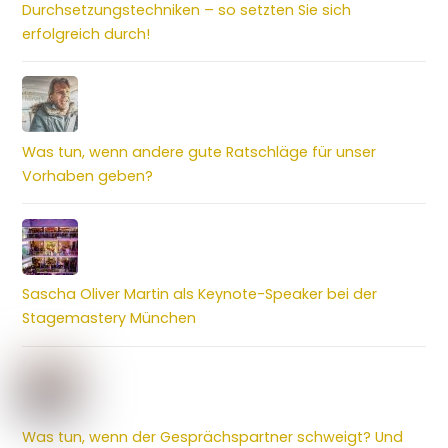
Durchsetzungstechniken – so setzten Sie sich
erfolgreich durch!
Was tun, wenn andere gute Ratschläge für unser
Vorhaben geben?
Sascha Oliver Martin als Keynote-Speaker bei der
Stagemastery München
Was tun, wenn der Gesprächspartner schweigt? Und