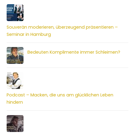
Souverän moderieren, überzeugend präsentieren –
Seminar in Hamburg
Bedeuten Komplimente immer Schleimen?
Podcast – Macken, die uns am glücklichen Leben
hindern