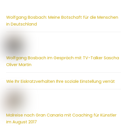
Wolfgang Bosbach: Meine Botschaft für die Menschen
in Deutschland
Wolfgang Bosbach im Gespräch mit TV-Talker Sascha
Oliver Martin
Wie Ihr Eiskratzverhalten Ihre soziale Einstellung verrät
Malreise nach Gran Canaria mit Coaching für Künstler
im August 2017