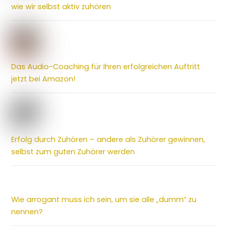
wie wir selbst aktiv zuhören
Das Audio-Coaching für Ihren erfolgreichen Auftritt
jetzt bei Amazon!
Erfolg durch Zuhören – andere als Zuhörer gewinnen,
selbst zum guten Zuhörer werden
Wie arrogant muss ich sein, um sie alle „dumm“ zu
nennen?