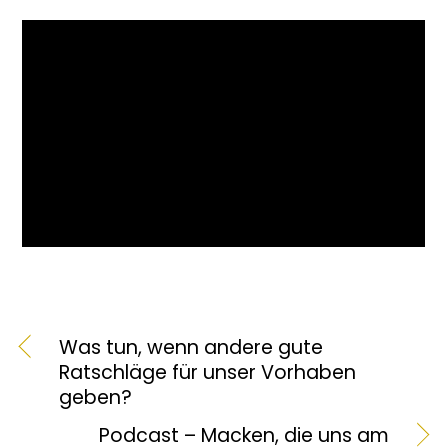
Was tun, wenn andere gute
Ratschläge für unser Vorhaben
geben?
Podcast – Macken, die uns am