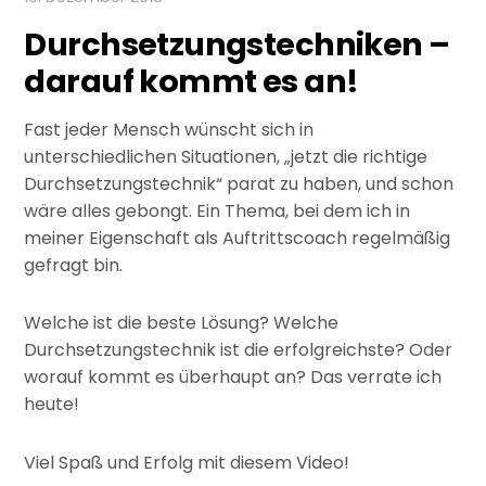
Durchsetzungstechniken –
darauf kommt es an!
Fast jeder Mensch wünscht sich in
unterschiedlichen Situationen, „jetzt die richtige
Durchsetzungstechnik“ parat zu haben, und schon
wäre alles gebongt. Ein Thema, bei dem ich in
meiner Eigenschaft als Auftrittscoach regelmäßig
gefragt bin.
Welche ist die beste Lösung? Welche
Durchsetzungstechnik ist die erfolgreichste? Oder
worauf kommt es überhaupt an? Das verrate ich
heute!
Viel Spaß und Erfolg mit diesem Video!