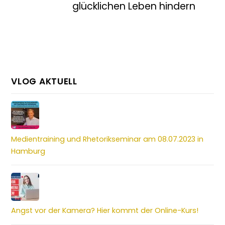
glücklichen Leben hindern
VLOG AKTUELL
Medientraining und Rhetorikseminar am 08.07.2023 in
Hamburg
Angst vor der Kamera? Hier kommt der Online-Kurs!