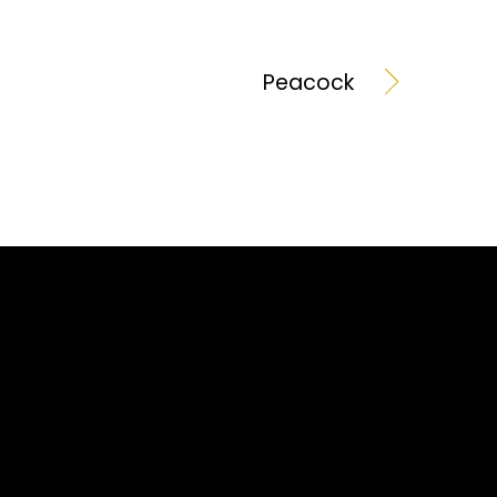
Peacock