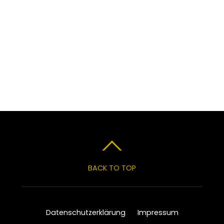
BACK TO TOP
Datenschutzerklärung
Impressum