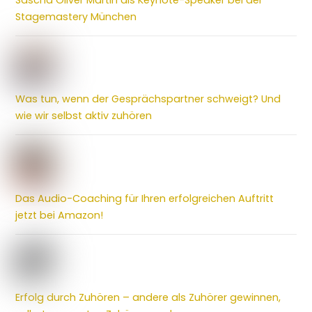
Stagemastery München
Was tun, wenn der Gesprächspartner schweigt? Und
wie wir selbst aktiv zuhören
Das Audio-Coaching für Ihren erfolgreichen Auftritt
jetzt bei Amazon!
Erfolg durch Zuhören – andere als Zuhörer gewinnen,