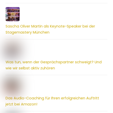
Sascha Oliver Martin als Keynote-Speaker bei der
Stagemastery München
Was tun, wenn der Gesprächspartner schweigt? Und
wie wir selbst aktiv zuhören
Das Audio-Coaching für Ihren erfolgreichen Auftritt
jetzt bei Amazon!