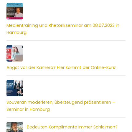
Medientraining und Rhetorikseminar am 08.07.2023 in
Hamburg
Angst vor der Kamera? Hier kommt der Online-Kurs!
Souverän moderieren, überzeugend präsentieren –
Seminar in Hamburg
Bedeuten Komplimente immer Schleimen?