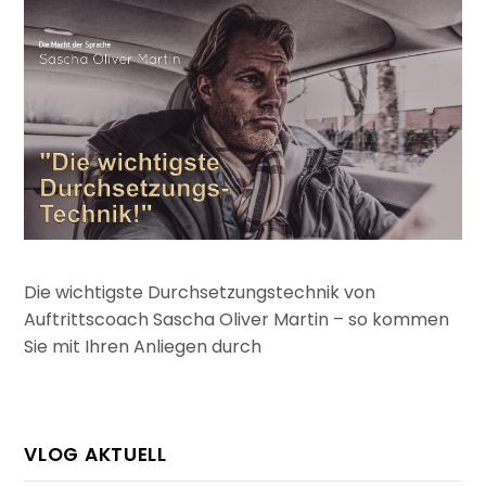
Die wichtigste Durchsetzungstechnik von
Auftrittscoach Sascha Oliver Martin – so kommen
Sie mit Ihren Anliegen durch
VLOG AKTUELL