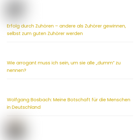
Erfolg durch Zuhören – andere als Zuhörer gewinnen,
selbst zum guten Zuhörer werden
Wie arrogant muss ich sein, um sie alle „dumm“ zu
nennen?
Wolfgang Bosbach: Meine Botschaft für die Menschen
in Deutschland