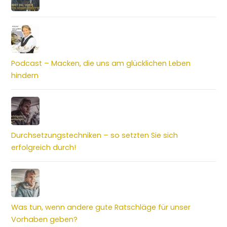
Podcast – Macken, die uns am glücklichen Leben
hindern
Durchsetzungstechniken – so setzten Sie sich
erfolgreich durch!
Was tun, wenn andere gute Ratschläge für unser
Vorhaben geben?