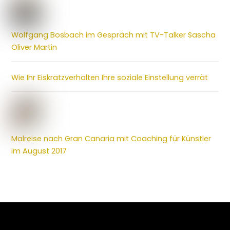
Wolfgang Bosbach im Gespräch mit TV-Talker Sascha
Oliver Martin
Wie Ihr Eiskratzverhalten Ihre soziale Einstellung verrät
Malreise nach Gran Canaria mit Coaching für Künstler
im August 2017