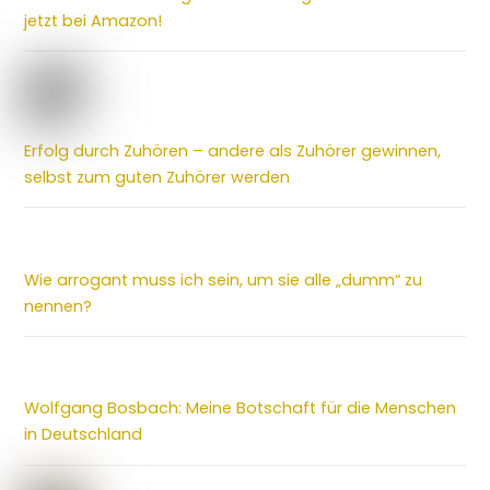
jetzt bei Amazon!
Erfolg durch Zuhören – andere als Zuhörer gewinnen,
selbst zum guten Zuhörer werden
Wie arrogant muss ich sein, um sie alle „dumm“ zu
nennen?
Wolfgang Bosbach: Meine Botschaft für die Menschen
in Deutschland