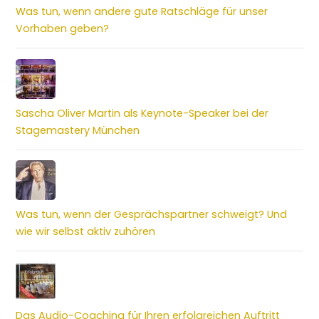
Was tun, wenn andere gute Ratschläge für unser
Vorhaben geben?
Sascha Oliver Martin als Keynote-Speaker bei der
Stagemastery München
Was tun, wenn der Gesprächspartner schweigt? Und
wie wir selbst aktiv zuhören
Das Audio-Coaching für Ihren erfolgreichen Auftritt