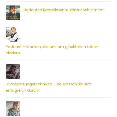
Bedeuten Komplimente immer Schleimen?
Podcast – Macken, die uns am glücklichen Leben
hindern
Durchsetzungstechniken – so setzten Sie sich
erfolgreich durch!