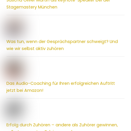
Stagemastery München
Was tun, wenn der Gesprächspartner schweigt? Und
wie wir selbst aktiv zuhören
Das Audio-Coaching für Ihren erfolgreichen Auftritt
jetzt bei Amazon!
Erfolg durch Zuhören – andere als Zuhörer gewinnen,