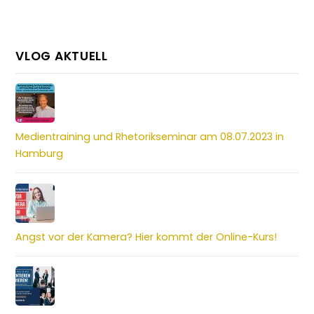
VLOG AKTUELL
Medientraining und Rhetorikseminar am 08.07.2023 in
Hamburg
Angst vor der Kamera? Hier kommt der Online-Kurs!