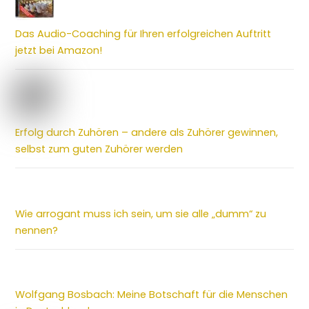
Das Audio-Coaching für Ihren erfolgreichen Auftritt
jetzt bei Amazon!
Erfolg durch Zuhören – andere als Zuhörer gewinnen,
selbst zum guten Zuhörer werden
Wie arrogant muss ich sein, um sie alle „dumm“ zu
nennen?
Wolfgang Bosbach: Meine Botschaft für die Menschen