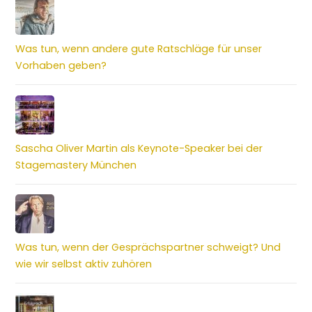
Was tun, wenn andere gute Ratschläge für unser
Vorhaben geben?
Sascha Oliver Martin als Keynote-Speaker bei der
Stagemastery München
Was tun, wenn der Gesprächspartner schweigt? Und
wie wir selbst aktiv zuhören