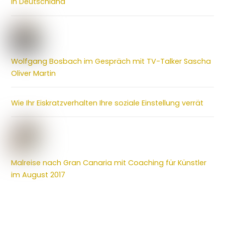
in Deutschland
Wolfgang Bosbach im Gespräch mit TV-Talker Sascha
Oliver Martin
Wie Ihr Eiskratzverhalten Ihre soziale Einstellung verrät
Malreise nach Gran Canaria mit Coaching für Künstler
im August 2017