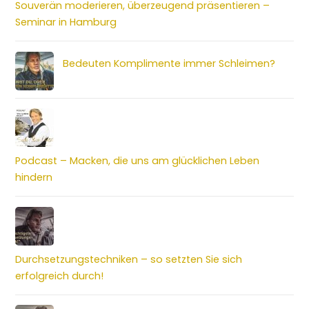
Souverän moderieren, überzeugend präsentieren –
Seminar in Hamburg
Bedeuten Komplimente immer Schleimen?
Podcast – Macken, die uns am glücklichen Leben
hindern
Durchsetzungstechniken – so setzten Sie sich
erfolgreich durch!