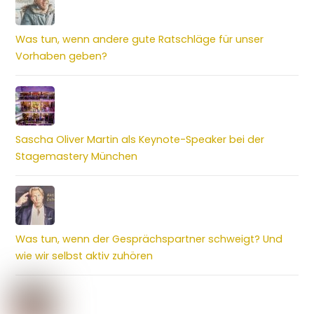
Was tun, wenn andere gute Ratschläge für unser
Vorhaben geben?
Sascha Oliver Martin als Keynote-Speaker bei der
Stagemastery München
Was tun, wenn der Gesprächspartner schweigt? Und
wie wir selbst aktiv zuhören