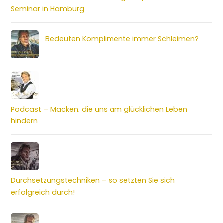
Seminar in Hamburg
Bedeuten Komplimente immer Schleimen?
Podcast – Macken, die uns am glücklichen Leben
hindern
Durchsetzungstechniken – so setzten Sie sich
erfolgreich durch!