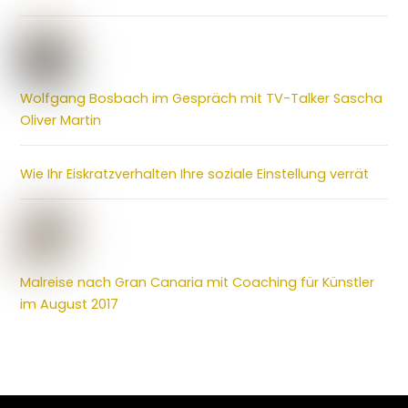
Wolfgang Bosbach im Gespräch mit TV-Talker Sascha
Oliver Martin
Wie Ihr Eiskratzverhalten Ihre soziale Einstellung verrät
Malreise nach Gran Canaria mit Coaching für Künstler
im August 2017