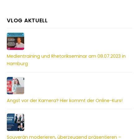
VLOG AKTUELL
Medientraining und Rhetorikseminar am 08.07.2023 in
Hamburg
Angst vor der Kamera? Hier kommt der Online-Kurs!
Souverän moderieren, überzeugend präsentieren –