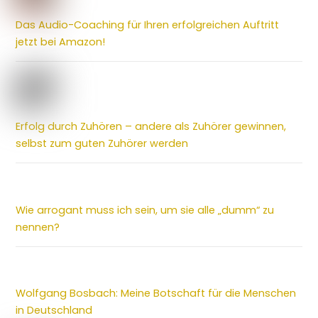
Das Audio-Coaching für Ihren erfolgreichen Auftritt
jetzt bei Amazon!
Erfolg durch Zuhören – andere als Zuhörer gewinnen,
selbst zum guten Zuhörer werden
Wie arrogant muss ich sein, um sie alle „dumm“ zu
nennen?
Wolfgang Bosbach: Meine Botschaft für die Menschen
in Deutschland